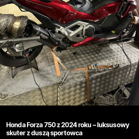
Honda Forza 750 z 2024 roku – luksusowy
skuter z duszą sportowca