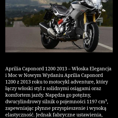
Aprilia Caponord 1200 2013 – Włoska Elegancja
i Moc w Nowym Wydaniu Aprilia Caponord
1200 z 2013 roku to motocykl adventure, który
łączy włoski styl z solidnymi osiągami oraz
komfortem jazdy. Napędza go potężny,
dwucylindrowy silnik o pojemności 1197 cm³,
zapewniając płynne przyspieszenie i wysoką
elastyczność. Jednak fabryczne ustawienia,