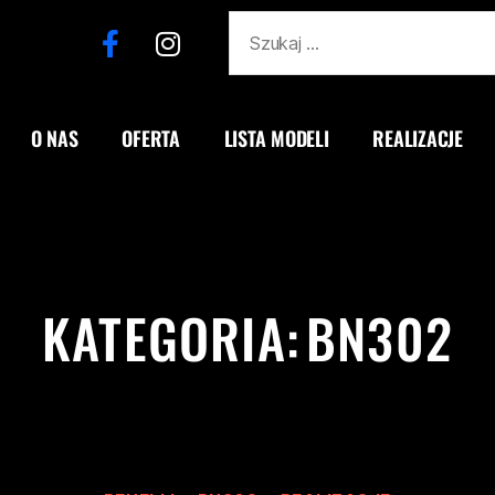
O NAS
OFERTA
LISTA MODELI
REALIZACJE
KATEGORIA:
BN302