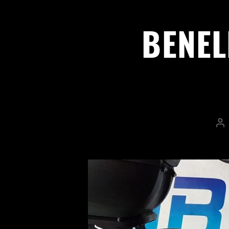
BENEL