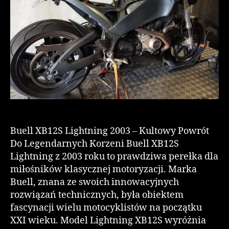
Buell XB12S Lightning 2003 – Kultowy Powrót
Do Legendarnych Korzeni Buell XB12S
Lightning z 2003 roku to prawdziwa perełka dla
miłośników klasycznej motoryzacji. Marka
Buell, znana ze swoich innowacyjnych
rozwiązań technicznych, była obiektem
fascynacji wielu motocyklistów na początku
XXI wieku. Model Lightning XB12S wyróżnia