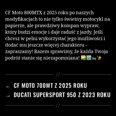
CF Moto 800MTX z 2025 roku po naszych
modyfikacjach to nie tylko świetny motocykl na
papierze, ale prawdziwy kompan wypraw,
który budzi emocje i daje radość z jazdy. Jeśli
chcesz w pełni wykorzystać jego możliwości i
dodać mu jeszcze więcej charakteru –
zapraszamy! Razem sprawimy, że każda Twoja
podróż stanie się niezapomniana!
←
CF MOTO 700MT Z 2025 ROKU
→
DUCATI SUPERSPORT 950 Z 2023 ROKU