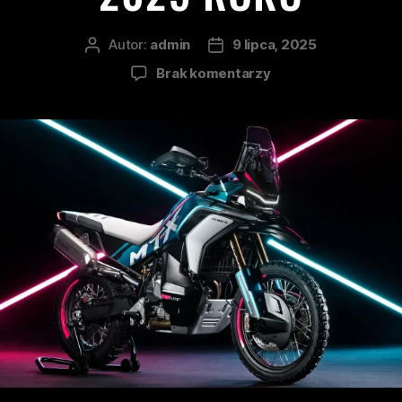
Autor:
admin
9 lipca, 2025
Brak komentarzy