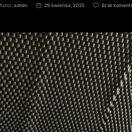
Autor:
admin
29 kwietnia, 2025
Brak koment