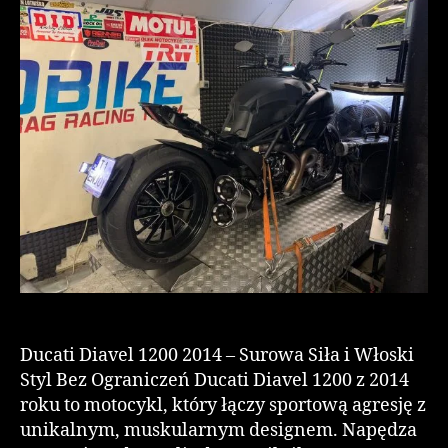
Ducati Diavel 1200 2014 – Surowa Siła i Włoski
Styl Bez Ograniczeń Ducati Diavel 1200 z 2014
roku to motocykl, który łączy sportową agresję z
unikalnym, muskularnym designem. Napędza