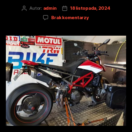
Autor:
admin
18 listopada, 2024
Brak komentarzy