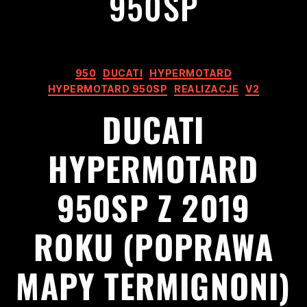
950SP
950
DUCATI
HYPERMOTARD
HYPERMOTARD 950SP
REALIZACJE
V2
DUCATI
HYPERMOTARD
950SP Z 2019
ROKU (POPRAWA
MAPY TERMIGNONI)