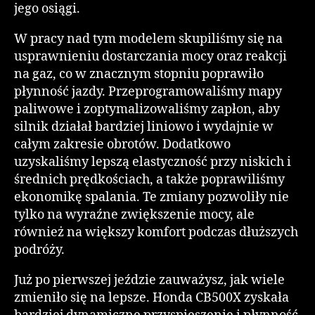
jego osiągi.
W pracy nad tym modelem skupiliśmy się na
usprawnieniu dostarczania mocy oraz reakcji
na gaz, co w znacznym stopniu poprawiło
płynność jazdy. Przeprogramowaliśmy mapy
paliwowe i zoptymalizowaliśmy zapłon, aby
silnik działał bardziej liniowo i wydajnie w
całym zakresie obrotów. Dodatkowo
uzyskaliśmy lepszą elastyczność przy niskich i
średnich prędkościach, a także poprawiliśmy
ekonomikę spalania. Te zmiany pozwoliły nie
tylko na wyraźne zwiększenie mocy, ale
również na większy komfort podczas dłuższych
podróży.
Już po pierwszej jeździe zauważysz, jak wiele
zmieniło się na lepsze. Honda CB500X zyskała