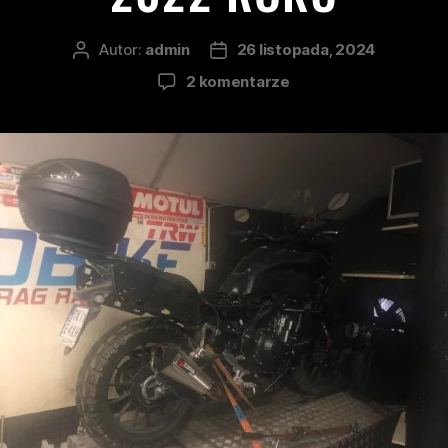
Autor:
admin
26 listopada, 2024
2 komentarze