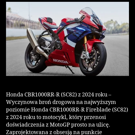
Honda CBR1000RR-R (SC82) z 2024 roku –
Wyczynowa broń drogowa na najwyższym
poziomie Honda CBR1000RR-R Fireblade (SC82)
z 2024 roku to motocykl, który przenosi
doświadczenia z MotoGP prosto na ulicę.
Zaprojektowana z obsesją na punkcie