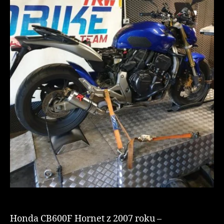
Honda CB600F Hornet z 2007 roku –