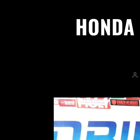
HONDA 