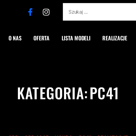
O NAS
OFERTA
LISTA MODELI
REALIZACJE
KATEGORIA:
PC41