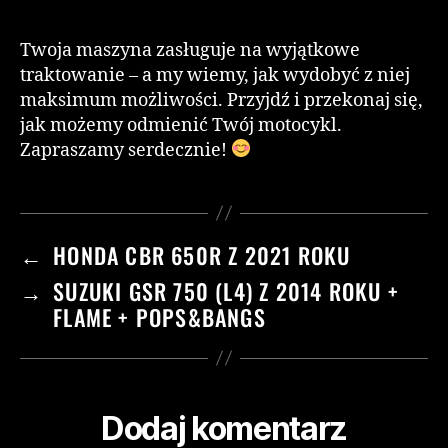
Twoja maszyna zasługuje na wyjątkowe
traktowanie – a my wiemy, jak wydobyć z niej
maksimum możliwości. Przyjdź i przekonaj się,
jak możemy odmienić Twój motocykl.
Zapraszamy serdecznie!
←
HONDA CBR 650R Z 2021 ROKU
→
SUZUKI GSR 750 (L4) Z 2014 ROKU +
FLAME + POPS&BANGS
Dodaj komentarz