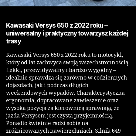
Kawasaki Versys 650 z 2022 roku –
uniwersalny i praktyczny towarzysz każdej
trasy
Kawasaki Versys 650 z 2022 roku to motocykl,
który od lat zachwyca swoją wszechstronnością.
Lekki, przewidywalny i bardzo wygodny –
idealnie sprawdza się zarówno w codziennych
dojazdach, jak i podczas długich
weekendowych wypadów. Charakterystyczna
ergonomia, dopracowane zawieszenie oraz
wysoka pozycja za kierownicą sprawiają, że
jazda Versysem jest czysta przyjemnością.
Ponadto świetnie radzi sobie na
zróżnicowanych nawierzchniach. Silnik 649