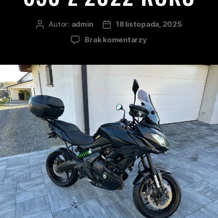
Autor:
admin
18 listopada, 2025
Brak komentarzy