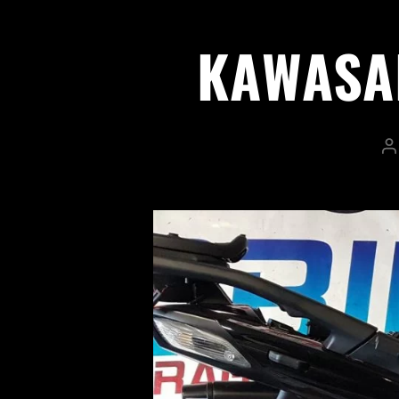
KAWASAK