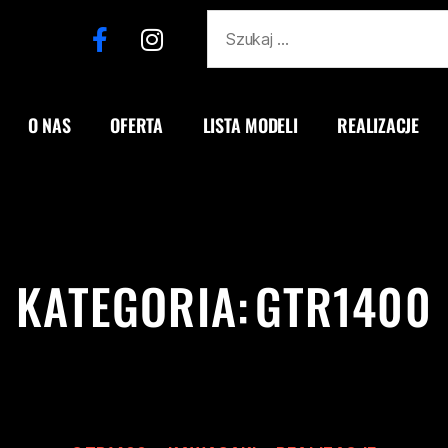
O NAS
OFERTA
LISTA MODELI
REALIZACJE
KATEGORIA:
GTR1400