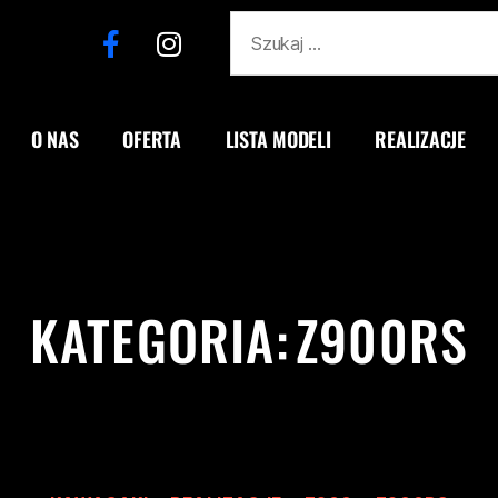
O NAS
OFERTA
LISTA MODELI
REALIZACJE
KATEGORIA:
Z900RS