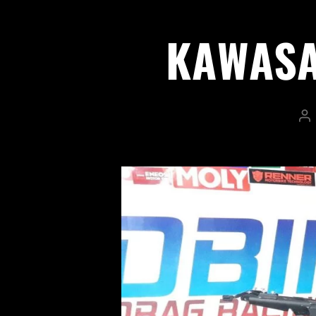
KAWASA