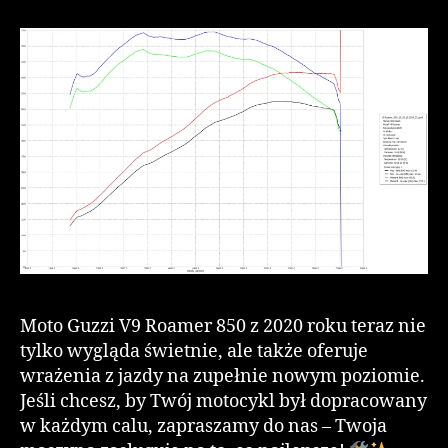
Moto Guzzi V9 Roamer 850 z 2020 roku teraz nie
tylko wygląda świetnie, ale także oferuje
wrażenia z jazdy na zupełnie nowym poziomie.
Jeśli chcesz, by Twój motocykl był dopracowany
w każdym calu, zapraszamy do nas – Twoja