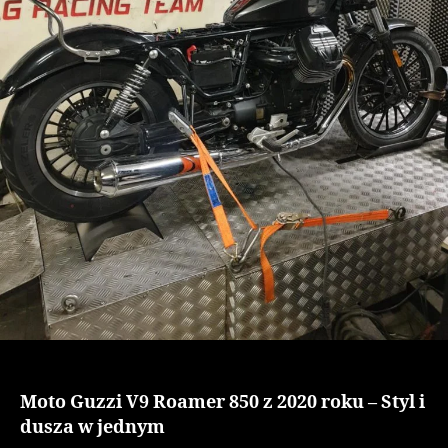
Moto Guzzi V9 Roamer 850 z 2020 roku – Styl i
dusza w jednym