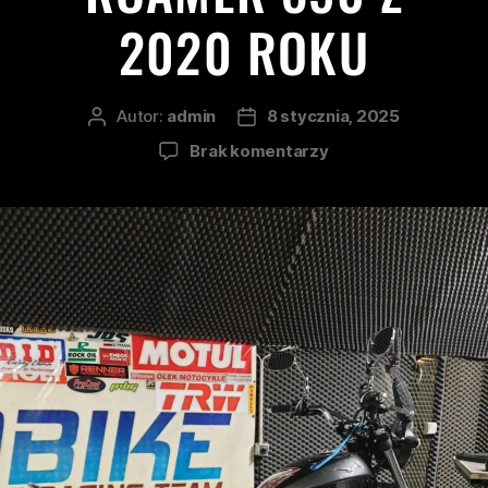
2020 ROKU
Autor:
admin
8 stycznia, 2025
Brak komentarzy