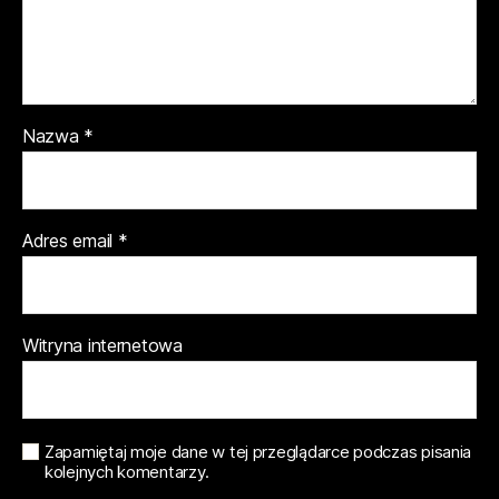
Nazwa
*
Adres email
*
Witryna internetowa
Zapamiętaj moje dane w tej przeglądarce podczas pisania
kolejnych komentarzy.