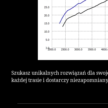
Szukasz unikalnych rozwiązań dla swoj
każdej trasie i dostarczy niezapomnian