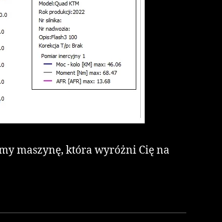
ymy maszynę, która wyróżni Cię na