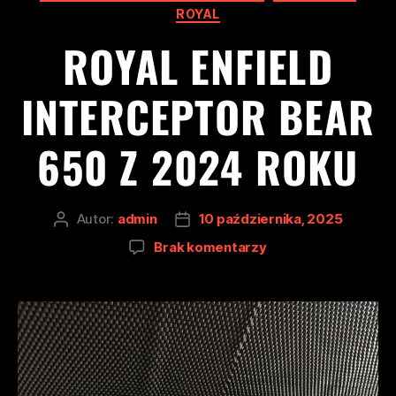
ROYAL
ROYAL ENFIELD
INTERCEPTOR BEAR
650 Z 2024 ROKU
Autor:
admin
10 października, 2025
Brak komentarzy