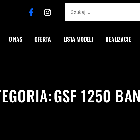
O NAS
OFERTA
LISTA MODELI
REALIZACJE
TEGORIA:
GSF 1250 BAN