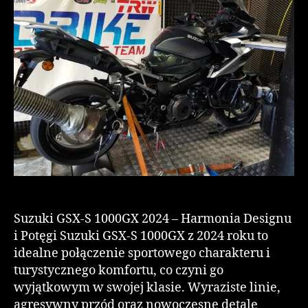
Suzuki GSX-S 1000GX 2024 – Harmonia Designu
i Potęgi Suzuki GSX-S 1000GX z 2024 roku to
idealne połączenie sportowego charakteru i
turystycznego komfortu, co czyni go
wyjątkowym w swojej klasie. Wyraziste linie,
agresywny przód oraz nowoczesne detale