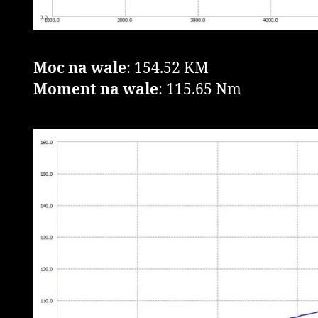
Moc na wale
: 154.52 KM
Moment na wale
: 115.65 Nm