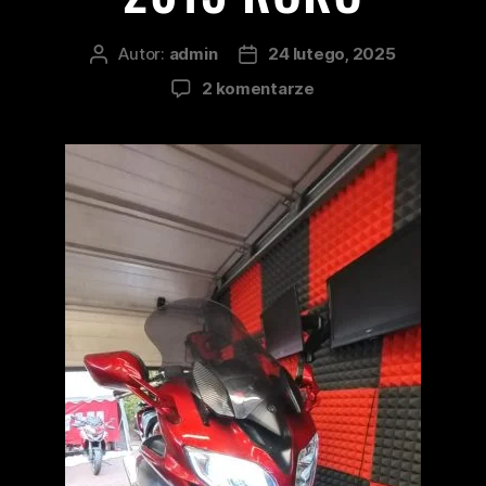
Autor:
admin
24 lutego, 2025
2 komentarze