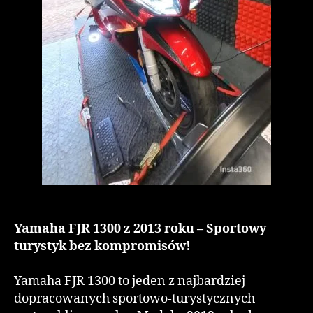
Yamaha FJR 1300 z 2013 roku – Sportowy
turystyk bez kompromisów!
Yamaha FJR 1300 to jeden z najbardziej
dopracowanych sportowo-turystycznych