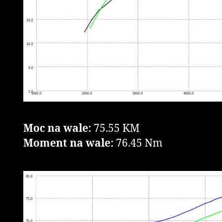
Moc na wale:
75.55 KM
Moment na wale:
76.45 Nm