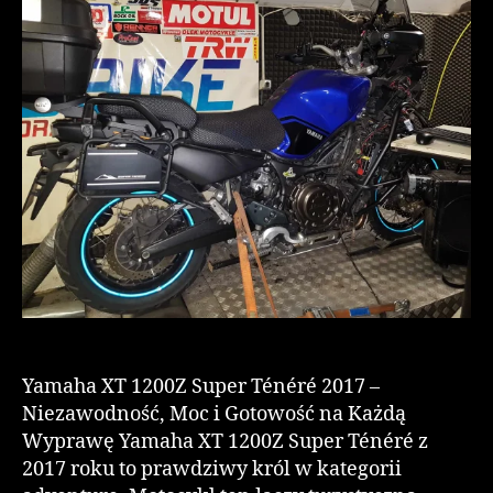
Yamaha XT 1200Z Super Ténéré 2017 –
Niezawodność, Moc i Gotowość na Każdą
Wyprawę Yamaha XT 1200Z Super Ténéré z
2017 roku to prawdziwy król w kategorii