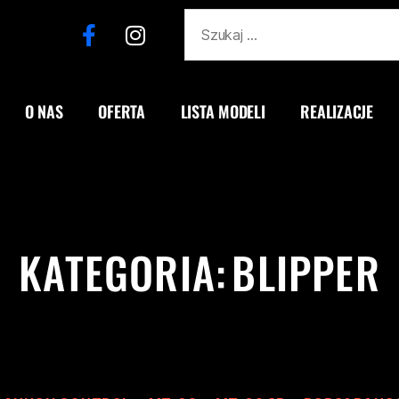
O NAS
OFERTA
LISTA MODELI
REALIZACJE
KATEGORIA:
BLIPPER