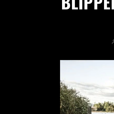
BLIPPE