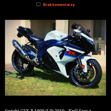
Brak komentarzy