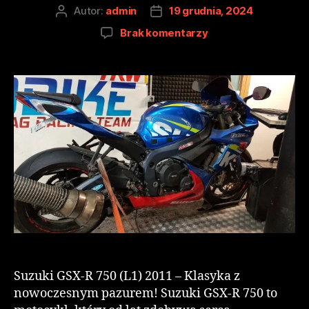
Autor:
admin
19 grudnia, 2024
Brak komentarzy
Suzuki GSX-R 750 (L1) 2011 – Klasyka z
nowoczesnym pazurem! Suzuki GSX-R 750 to