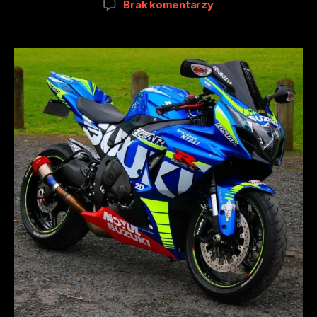
Brak komentarzy