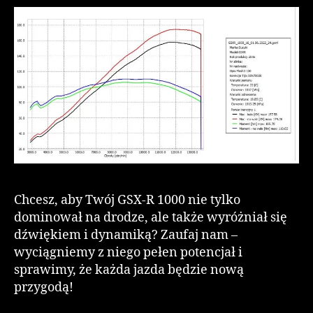
Chcesz, aby Twój GSX-R 1000 nie tylko
dominował na drodze, ale także wyróżniał się
dźwiękiem i dynamiką? Zaufaj nam –
wyciągniemy z niego pełen potencjał i
sprawimy, że każda jazda będzie nową
przygodą!