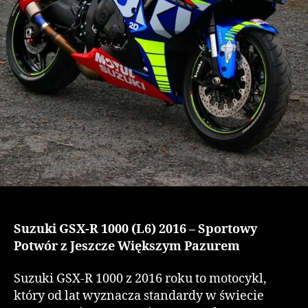
Suzuki GSX-R 1000 (L6) 2016 – Sportowy
Potwór z Jeszcze Większym Pazurem
Suzuki GSX-R 1000 z 2016 roku to motocykl,
który od lat wyznacza standardy w świecie