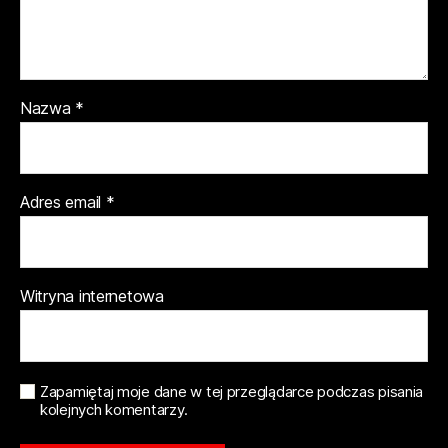
Nazwa
*
Adres email
*
Witryna internetowa
Zapamiętaj moje dane w tej przeglądarce podczas pisania
kolejnych komentarzy.