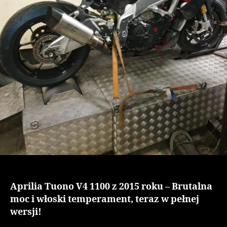
Aprilia Tuono V4 1100 z 2015 roku – Brutalna
moc i włoski temperament, teraz w pełnej
wersji!