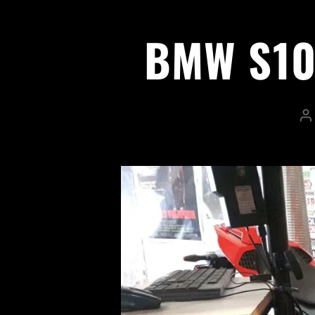
BMW S10