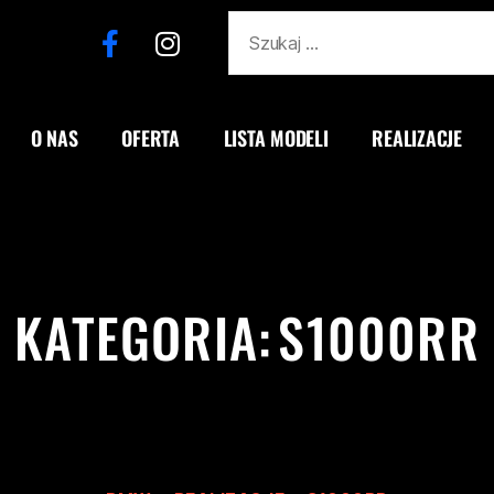
O NAS
OFERTA
LISTA MODELI
REALIZACJE
KATEGORIA:
S1000RR