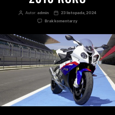
Autor:
admin
23 listopada, 2024
Brak komentarzy