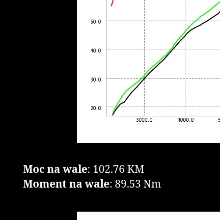
Moc na wale
: 102.76 KM
Moment na wale
: 89.53 Nm