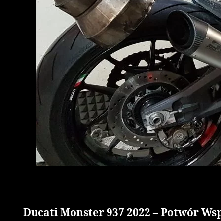
Ducati Monster 937 2022 – Potwór Ws