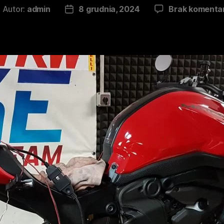
Autor:
admin
8 grudnia, 2024
Brak komenta