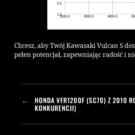
Chcesz, aby Twój Kawasaki Vulcan S dos
pełen potencjał, zapewniając radość i 
←
HONDA VFR1200F (SC70) Z 2010 
KONKURENCJI)