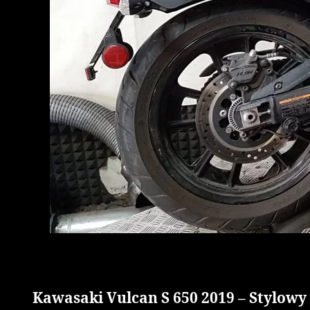
Kawasaki Vulcan S 650 2019 – Stylowy