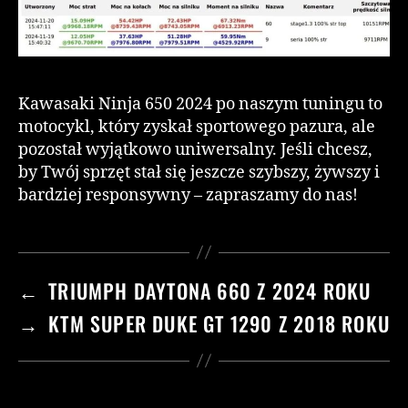
Kawasaki Ninja 650 2024 po naszym tuningu to
motocykl, który zyskał sportowego pazura, ale
pozostał wyjątkowo uniwersalny. Jeśli chcesz,
by Twój sprzęt stał się jeszcze szybszy, żywszy i
bardziej responsywny – zapraszamy do nas!
←
TRIUMPH DAYTONA 660 Z 2024 ROKU
→
KTM SUPER DUKE GT 1290 Z 2018 ROKU