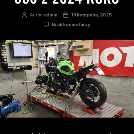
Autor:
admin
19 listopada, 2025
Brak komentarzy