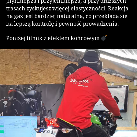
płynniejsza i przyjemniejsza, a przy dłuższych
trasach zyskujesz więcej elastyczności. Reakcja
na gaz jest bardziej naturalna, co przekłada się
na lepszą kontrolę i pewność prowadzenia.
Poniżej filmik z efektem końcowym