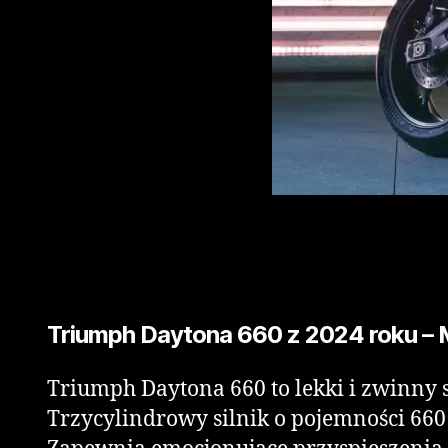
Triumph Daytona 660 z 2024 roku – 
Triumph Daytona 660 to lekki i zwinny 
Trzycylindrowy silnik o pojemności 660