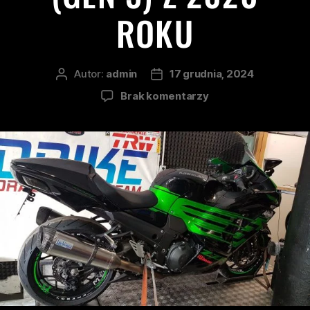
ROKU
Autor:
admin
17 grudnia, 2024
Brak komentarzy