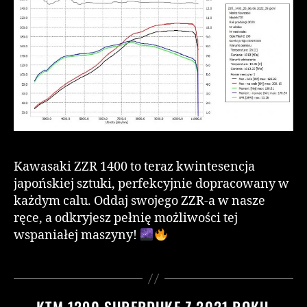
Kawasaki ZZR 1400 to teraz kwintesencja
japońskiej sztuki, perfekcyjnie dopracowany w
każdym calu. Oddaj swojego ZZR-a w nasze
ręce, a odkryjesz pełnię możliwości tej
wspaniałej maszyny!