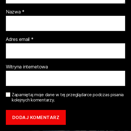
Nazwa
*
Adres email
*
Witryna internetowa
Zapamiętaj moje dane w tej przeglądarce podczas pisania
kolejnych komentarzy.