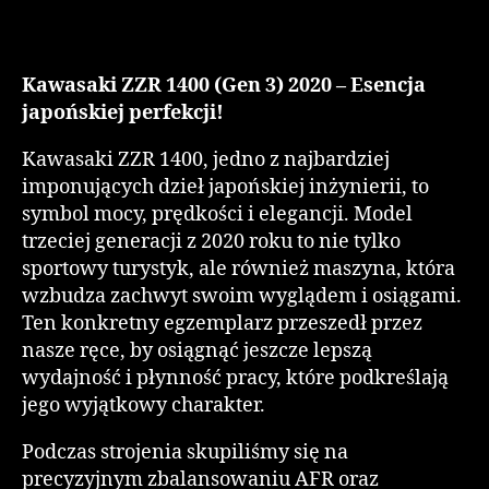
Kawasaki ZZR 1400 (Gen 3) 2020 – Esencja
japońskiej perfekcji!
Kawasaki ZZR 1400, jedno z najbardziej
imponujących dzieł japońskiej inżynierii, to
symbol mocy, prędkości i elegancji. Model
trzeciej generacji z 2020 roku to nie tylko
sportowy turystyk, ale również maszyna, która
wzbudza zachwyt swoim wyglądem i osiągami.
Ten konkretny egzemplarz przeszedł przez
nasze ręce, by osiągnąć jeszcze lepszą
wydajność i płynność pracy, które podkreślają
jego wyjątkowy charakter.
Podczas strojenia skupiliśmy się na
precyzyjnym zbalansowaniu AFR oraz