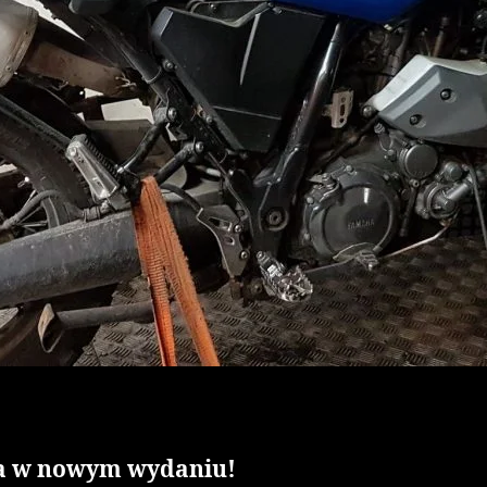
da w nowym wydaniu!