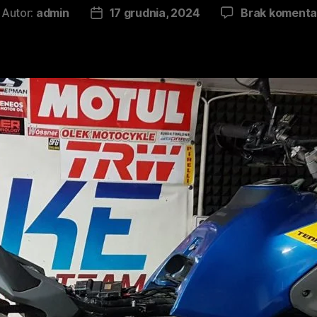
Autor:
admin
17 grudnia, 2024
Brak komenta