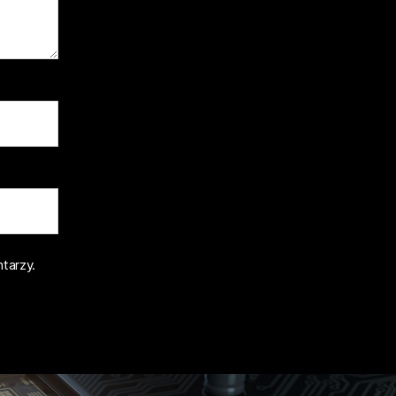
tarzy.