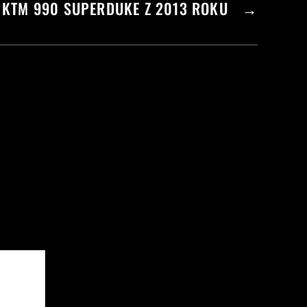
KTM 990 SUPERDUKE Z 2013 ROKU
→