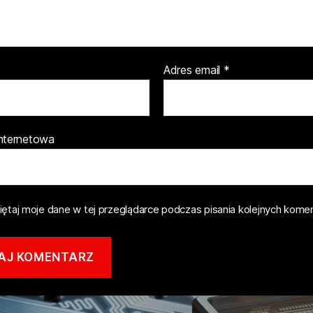
Adres email
*
internetowa
ętaj moje dane w tej przeglądarce podczas pisania kolejnych komen