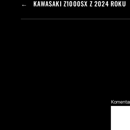
←
KAWASAKI Z1000SX Z 2024 ROKU
Komenta