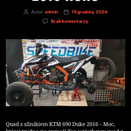
Autor:
admin
19 grudnia, 2024
Brak komentarzy
Quad z silnikiem KTM 690 Duke 2016 – Moc,