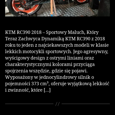
KTM RC390 2018 – Sportowy Maluch, Który
Teraz Zachwyca Dynamiką KTM RC390 z 2018
roku to jeden z najciekawszych modeli w klasie
lekkich motocykli sportowych. Jego agresywny,
wyścigowy design z ostrymi liniami oraz
charakterystycznymi kolorami przyciąga
spojrzenia wszędzie, gdzie się pojawi.
Wyposażony w jednocylindrowy silnik o
pojemności 373 cm³, oferuje wyjątkową lekkość
i zwinność, które […]