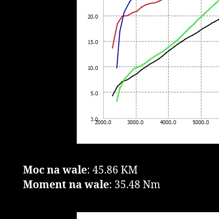
Moc na wale
: 45.86 KM
Moment na wale
: 35.48 Nm