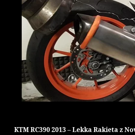
KTM RC390 2013 – Lekka Rakieta z No