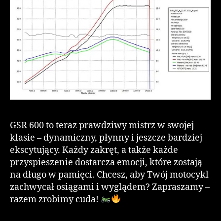
GSR 600 to teraz prawdziwy mistrz w swojej
klasie – dynamiczny, płynny i jeszcze bardziej
ekscytujący. Każdy zakręt, a także każde
przyspieszenie dostarcza emocji, które zostają
na długo w pamięci. Chcesz, aby Twój motocykl
zachwycał osiągami i wyglądem? Zapraszamy –
razem zrobimy cuda!