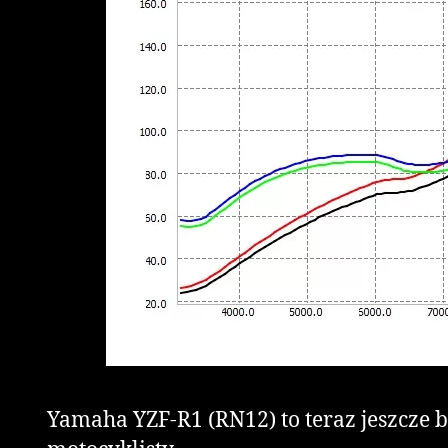
Yamaha YZF-R1 (RN12) to teraz jeszcze 